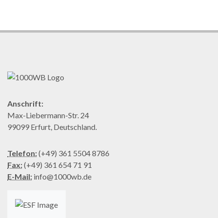
Anschrift:
Max-Liebermann-Str. 24
99099 Erfurt, Deutschland.
Telefon:
(+49) 361 5504 8786
Fax:
(+49) 361 654 71 91
E-Mail:
info@1000wb.de