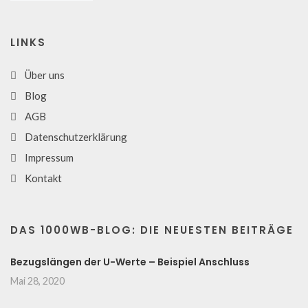
LINKS
Über uns
Blog
AGB
Datenschutzerklärung
Impressum
Kontakt
DAS 1000WB-BLOG: DIE NEUESTEN BEITRÄGE
Bezugslängen der U-Werte – Beispiel Anschluss
Mai 28, 2020