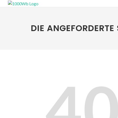
DIE ANGEFORDERTE 
4