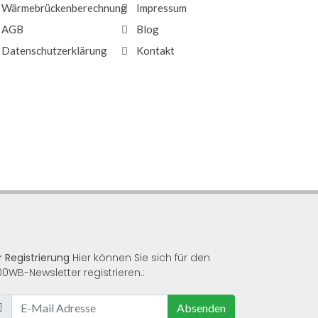
Wärmebrückenberechnung
Impressum
AGB
Blog
Datenschutzerklärung
Kontakt
r Registrierung
Hier können Sie sich für den
00WB-Newsletter registrieren.:
Absenden