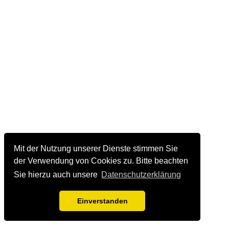
Mit der Nutzung unserer Dienste stimmen Sie
der Verwendung von Cookies zu. Bitte beachten
Sie hierzu auch unsere
Datenschutzerklärung
Einverstanden