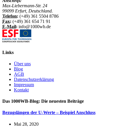
Anschrift:
Max-Liebermann-Str. 24
99099 Erfurt, Deutschland.
Telefon:
(+49) 361 5504 8786
Fax:
(+49) 361 654 71 91
E-Mail:
info@1000wb.de
Links
Über uns
Blog
AGB
Datenschutzerklärung
Impressum
Kontakt
Das 1000WB-Blog: Die neuesten Beiträge
Bezugslängen der U-Werte – Beispiel Anschluss
Mai 28, 2020