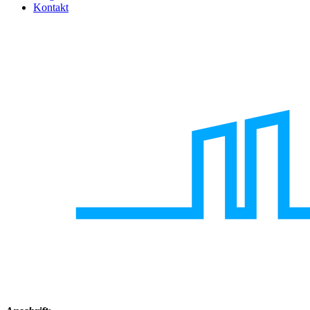
Kontakt