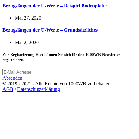
Bezugslängen der U-Werte – Beispiel Bodenplatte
Mai 27, 2020
Bezugslängen der U-Werte – Grundsätzliches
Mai 2, 2020
Zur Registrierung
Hier können Sie sich für den 1000WB-Newsletter
registrieren.:
Absenden
© 2019 - 2021 - Alle Rechte von 1000WB vorbehalten.
AGB
/
Datenschutzerklärung