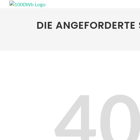
DIE ANGEFORDERTE 
4