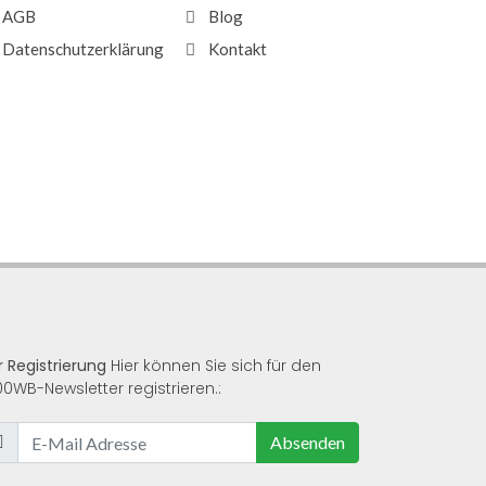
AGB
Blog
Datenschutzerklärung
Kontakt
r Registrierung
Hier können Sie sich für den
00WB-Newsletter registrieren.:
Absenden