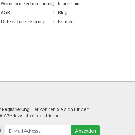
Wärmebrückenberechnung
Impressum
AGB
Blog
Datenschutzerklärung
Kontakt
r Registrierung
Hier können Sie sich für den
00WB-Newsletter registrieren.:
Absenden