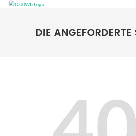
DIE ANGEFORDERTE 
4