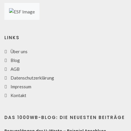
LINKS
Über uns
Blog
AGB
Datenschutzerklärung
Impressum
Kontakt
DAS 1000WB-BLOG: DIE NEUESTEN BEITRÄGE