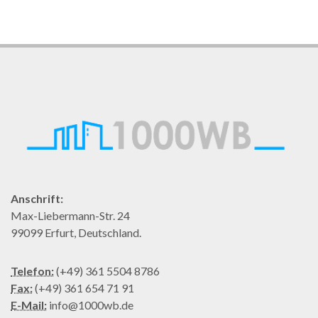
Anschrift:
Max-Liebermann-Str. 24
99099 Erfurt, Deutschland.
Telefon:
(+49) 361 5504 8786
Fax:
(+49) 361 654 71 91
E-Mail:
info@1000wb.de