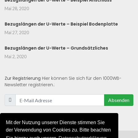
Bezugslängen der U-Werte – Beispiel Anschluss
Mai 28, 2020
Bezugslängen der U-Werte – Beispiel Bodenplatte
Mai 27, 2020
Bezugslängen der U-Werte – Grundsätzliches
Mai 2, 2020
Zur Registrierung
Hier können Sie sich für den 1000WB-
Newsletter registrieren.:
Absenden
Mit der Nutzung unserer Dienste stimmen Sie
der Verwendung von Cookies zu. Bitte beachten