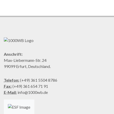
Anschrift:
Max-Liebermann-Str. 24
99099 Erfurt, Deutschland.
Telefon:
(+49) 361 5504 8786
Fax:
(+49) 361 654 71 91
E-Mail:
info@1000wb.de