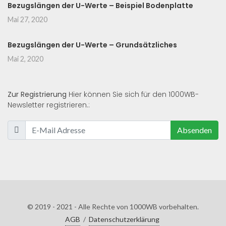
Bezugslängen der U-Werte – Beispiel Bodenplatte
Mai 27, 2020
Bezugslängen der U-Werte – Grundsätzliches
Mai 2, 2020
Zur Registrierung
Hier können Sie sich für den 1000WB-
Newsletter registrieren.:
Absenden
© 2019 - 2021 - Alle Rechte von 1000WB vorbehalten.
AGB
/
Datenschutzerklärung