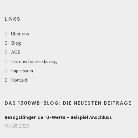
LINKS
Über uns
Blog
AGB
Datenschutzerklärung
Impressum
Kontakt
DAS 1000WB-BLOG: DIE NEUESTEN BEITRÄGE
Bezugslängen der U-Werte – Beispiel Anschluss
Mai 28, 2020