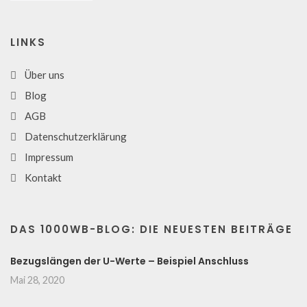
LINKS
Über uns
Blog
AGB
Datenschutzerklärung
Impressum
Kontakt
DAS 1000WB-BLOG: DIE NEUESTEN BEITRÄGE
Bezugslängen der U-Werte – Beispiel Anschluss
Mai 28, 2020