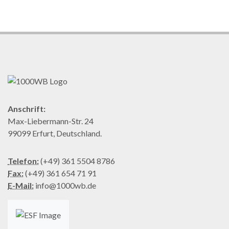
Anschrift:
Max-Liebermann-Str. 24
99099 Erfurt, Deutschland.
Telefon:
(+49) 361 5504 8786
Fax:
(+49) 361 654 71 91
E-Mail:
info@1000wb.de