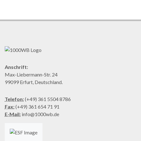
Anschrift:
Max-Liebermann-Str. 24
99099 Erfurt, Deutschland.
Telefon:
(+49) 361 5504 8786
Fax:
(+49) 361 654 71 91
E-Mail:
info@1000wb.de