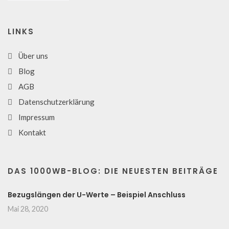
LINKS
Über uns
Blog
AGB
Datenschutzerklärung
Impressum
Kontakt
DAS 1000WB-BLOG: DIE NEUESTEN BEITRÄGE
Bezugslängen der U-Werte – Beispiel Anschluss
Mai 28, 2020