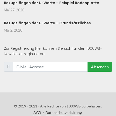
Bezugslängen der U-Werte – Beispiel Bodenplatte
Mai 27, 2020
Bezugslängen der U-Werte – Grundsätzliches
Mai 2, 2020
Zur Registrierung
Hier können Sie sich für den 1000WB-
Newsletter registrieren.:
Absenden
© 2019 - 2021 - Alle Rechte von 1000WB vorbehalten.
AGB
/
Datenschutzerklärung