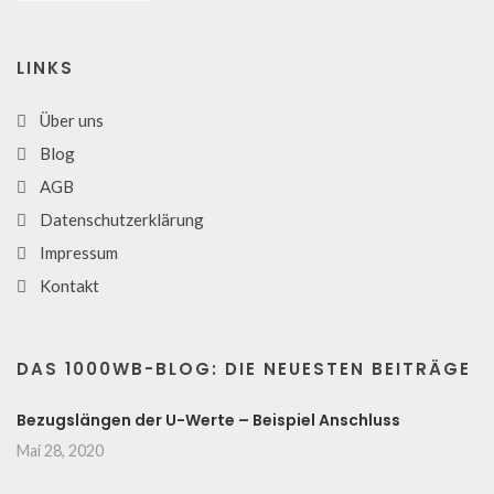
LINKS
Über uns
Blog
AGB
Datenschutzerklärung
Impressum
Kontakt
DAS 1000WB-BLOG: DIE NEUESTEN BEITRÄGE
Bezugslängen der U-Werte – Beispiel Anschluss
Mai 28, 2020