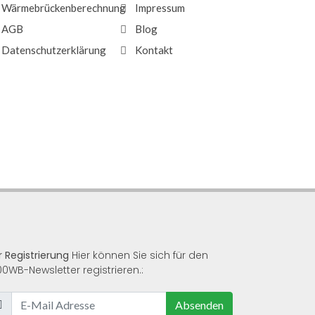
Wärmebrückenberechnung
Impressum
AGB
Blog
Datenschutzerklärung
Kontakt
r Registrierung
Hier können Sie sich für den
00WB-Newsletter registrieren.:
Absenden