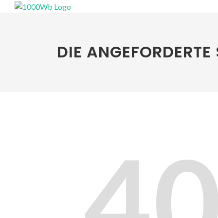
DIE ANGEFORDERTE 
4