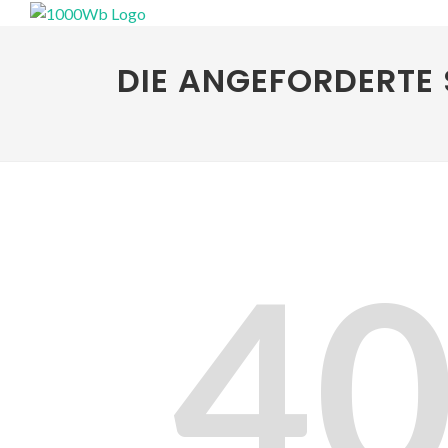
DIE ANGEFORDERTE 
4