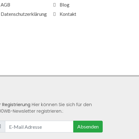
AGB
Blog
Datenschutzerklärung
Kontakt
r Registrierung
Hier können Sie sich für den
00WB-Newsletter registrieren.:
Absenden