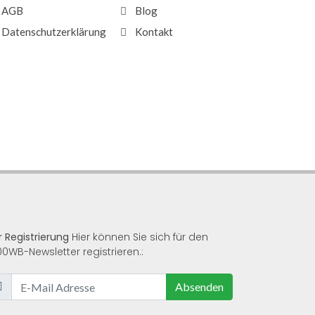
AGB
Blog
Datenschutzerklärung
Kontakt
r Registrierung
Hier können Sie sich für den
00WB-Newsletter registrieren.:
Absenden