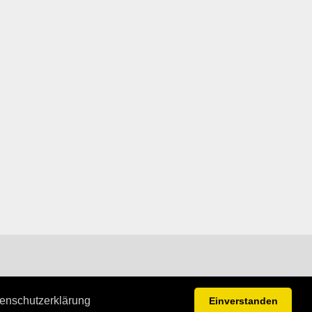
enschutzerklärung
Einverstanden