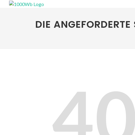
DIE ANGEFORDERTE 
4