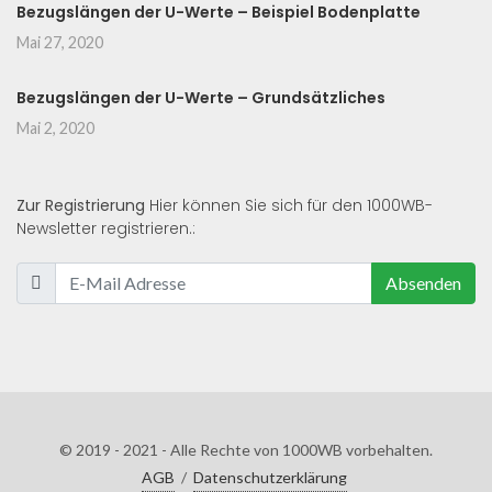
Bezugslängen der U-Werte – Beispiel Bodenplatte
Mai 27, 2020
Bezugslängen der U-Werte – Grundsätzliches
Mai 2, 2020
Zur Registrierung
Hier können Sie sich für den 1000WB-
Newsletter registrieren.:
Absenden
© 2019 - 2021 - Alle Rechte von 1000WB vorbehalten.
AGB
/
Datenschutzerklärung