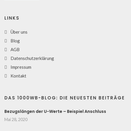
LINKS
Über uns
Blog
AGB
Datenschutzerklärung
Impressum
Kontakt
DAS 1000WB-BLOG: DIE NEUESTEN BEITRÄGE
Bezugslängen der U-Werte – Beispiel Anschluss
Mai 28, 2020