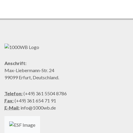
Anschrift:
Max-Liebermann-Str. 24
99099 Erfurt, Deutschland.
Telefon:
(+49) 361 5504 8786
Fax:
(+49) 361 654 71 91
E-Mail:
info@1000wb.de