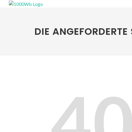
DIE ANGEFORDERTE 
4