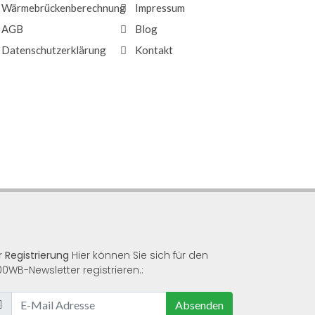
Wärmebrückenberechnung
Impressum
AGB
Blog
Datenschutzerklärung
Kontakt
r Registrierung
Hier können Sie sich für den
00WB-Newsletter registrieren.:
Absenden