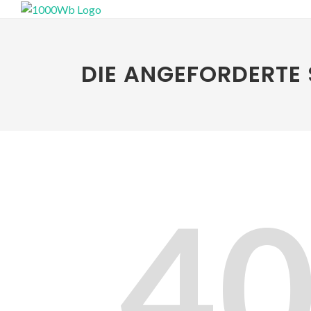
DIE ANGEFORDERTE 
4