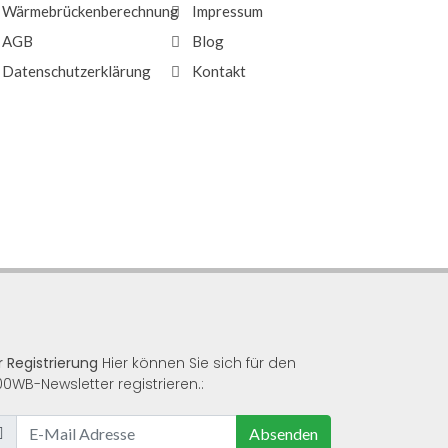
Wärmebrückenberechnung
Impressum
AGB
Blog
Datenschutzerklärung
Kontakt
r Registrierung
Hier können Sie sich für den
00WB-Newsletter registrieren.:
Absenden