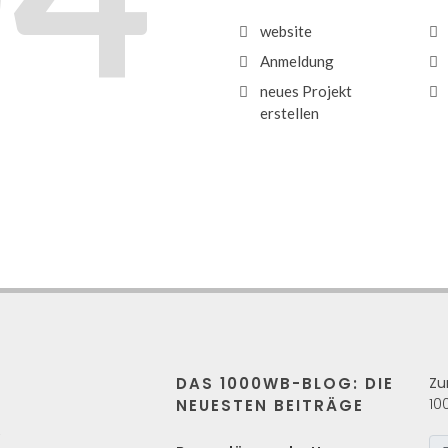
website
Anmeldung
neues Projekt
erstellen
DAS 1000WB-BLOG: DIE
Zu
10
NEUESTEN BEITRÄGE
s