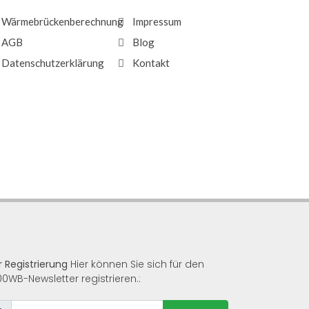
Wärmebrückenberechnung
Impressum
AGB
Blog
Datenschutzerklärung
Kontakt
r Registrierung
Hier können Sie sich für den
00WB-Newsletter registrieren.: