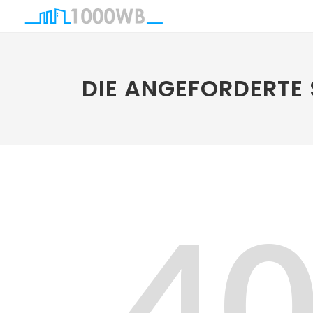
DIE ANGEFORDERTE 
4