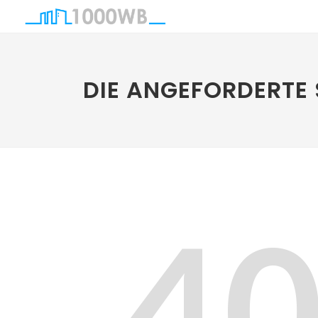
DIE ANGEFORDERTE 
4