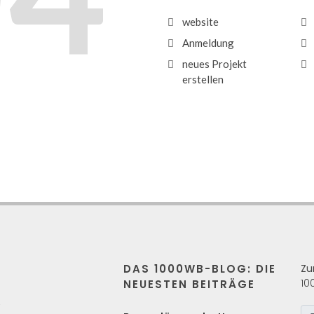
website
Anmeldung
neues Projekt
erstellen
DAS 1000WB-BLOG: DIE
Zu
10
NEUESTEN BEITRÄGE
s