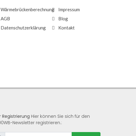
Wärmebrückenberechnung
Impressum
AGB
Blog
Datenschutzerklärung
Kontakt
r Registrierung
Hier können Sie sich für den
00WB-Newsletter registrieren.: