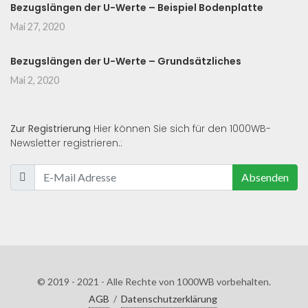
Bezugslängen der U-Werte – Beispiel Bodenplatte
Mai 27, 2020
Bezugslängen der U-Werte – Grundsätzliches
Mai 2, 2020
Zur Registrierung
Hier können Sie sich für den 1000WB-
Newsletter registrieren.:
Absenden
© 2019 - 2021 - Alle Rechte von 1000WB vorbehalten.
AGB
/
Datenschutzerklärung