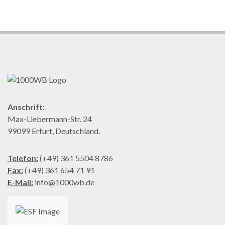
Anschrift:
Max-Liebermann-Str. 24
99099 Erfurt, Deutschland.
Telefon:
(+49) 361 5504 8786
Fax:
(+49) 361 654 71 91
E-Mail:
info@1000wb.de