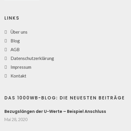
LINKS
Über uns
Blog
AGB
Datenschutzerklärung
Impressum
Kontakt
DAS 1000WB-BLOG: DIE NEUESTEN BEITRÄGE
Bezugslängen der U-Werte – Beispiel Anschluss
Mai 28, 2020