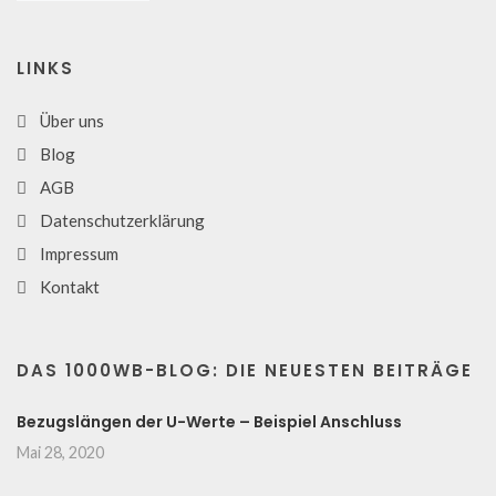
LINKS
Über uns
Blog
AGB
Datenschutzerklärung
Impressum
Kontakt
DAS 1000WB-BLOG: DIE NEUESTEN BEITRÄGE
Bezugslängen der U-Werte – Beispiel Anschluss
Mai 28, 2020