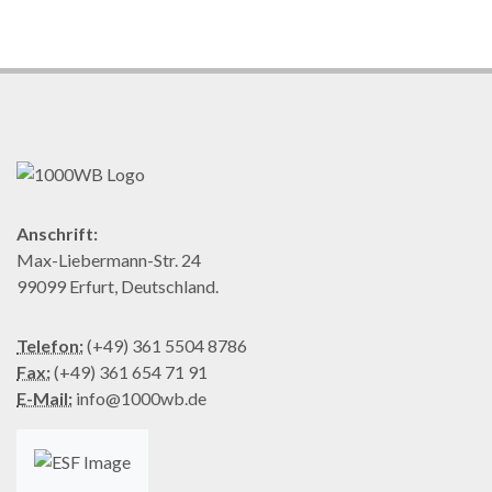
Anschrift:
Max-Liebermann-Str. 24
99099 Erfurt, Deutschland.
Telefon:
(+49) 361 5504 8786
Fax:
(+49) 361 654 71 91
E-Mail:
info@1000wb.de