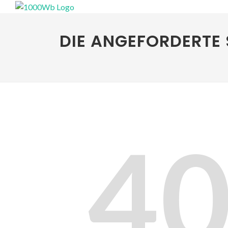
DIE ANGEFORDERTE 
4