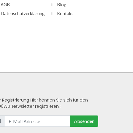
AGB
Blog
Datenschutzerklärung
Kontakt
r Registrierung
Hier können Sie sich für den
00WB-Newsletter registrieren.:
Absenden