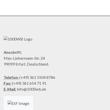
Anschrift:
Max-Liebermann-Str. 24
99099 Erfurt, Deutschland.
Telefon:
(+49) 361 5504 8786
Fax:
(+49) 361 654 71 91
E-Mail:
info@1000wb.de