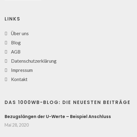
LINKS
Über uns
Blog
AGB
Datenschutzerklärung
Impressum
Kontakt
DAS 1000WB-BLOG: DIE NEUESTEN BEITRÄGE
Bezugslängen der U-Werte – Beispiel Anschluss
Mai 28, 2020