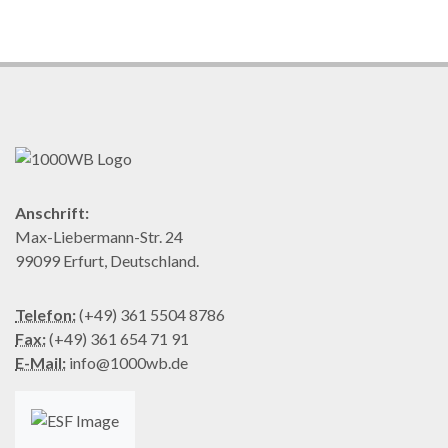
Anschrift:
Max-Liebermann-Str. 24
99099 Erfurt, Deutschland.
Telefon:
(+49) 361 5504 8786
Fax:
(+49) 361 654 71 91
E-Mail:
info@1000wb.de