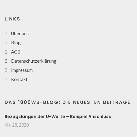
LINKS
Über uns
Blog
AGB
Datenschutzerklärung
Impressum
Kontakt
DAS 1000WB-BLOG: DIE NEUESTEN BEITRÄGE
Bezugslängen der U-Werte – Beispiel Anschluss
Mai 28, 2020