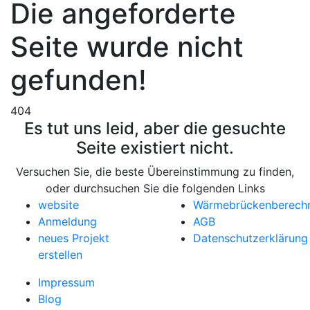
Die angeforderte
Seite wurde nicht
gefunden!
404
Es tut uns leid, aber die gesuchte
Seite existiert nicht.
Versuchen Sie, die beste Übereinstimmung zu finden,
oder durchsuchen Sie die folgenden Links
website
Wärmebrückenberech
Anmeldung
AGB
neues Projekt
Datenschutzerklärung
erstellen
Impressum
Blog