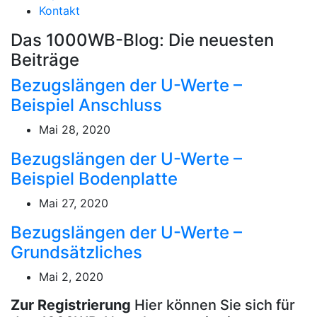
Kontakt
Das 1000WB-Blog: Die neuesten
Beiträge
Bezugslängen der U-Werte –
Beispiel Anschluss
Mai 28, 2020
Bezugslängen der U-Werte –
Beispiel Bodenplatte
Mai 27, 2020
Bezugslängen der U-Werte –
Grundsätzliches
Mai 2, 2020
Zur Registrierung
Hier können Sie sich für