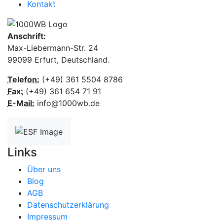
Kontakt
Anschrift:
Max-Liebermann-Str. 24
99099 Erfurt, Deutschland.
Telefon:
(+49) 361 5504 8786
Fax:
(+49) 361 654 71 91
E-Mail:
info@1000wb.de
Links
Über uns
Blog
AGB
Datenschutzerklärung
Impressum