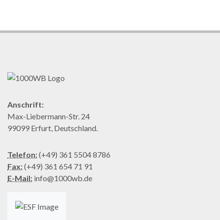
Anschrift:
Max-Liebermann-Str. 24
99099 Erfurt, Deutschland.
Telefon:
(+49) 361 5504 8786
Fax:
(+49) 361 654 71 91
E-Mail:
info@1000wb.de