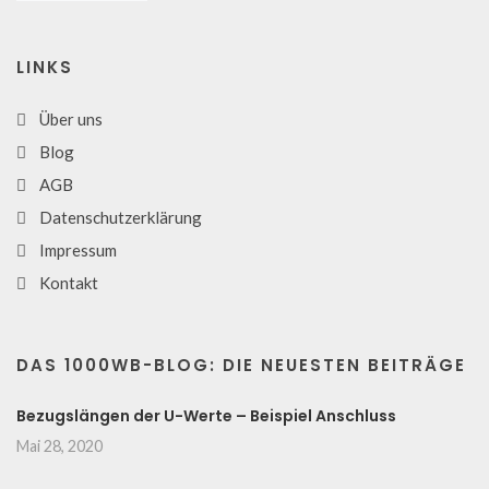
LINKS
Über uns
Blog
AGB
Datenschutzerklärung
Impressum
Kontakt
DAS 1000WB-BLOG: DIE NEUESTEN BEITRÄGE
Bezugslängen der U-Werte – Beispiel Anschluss
Mai 28, 2020