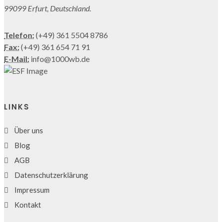
99099 Erfurt, Deutschland.
Telefon:
(+49) 361 5504 8786
Fax:
(+49) 361 654 71 91
E-Mail:
info@1000wb.de
LINKS
Über uns
Blog
AGB
Datenschutzerklärung
Impressum
Kontakt