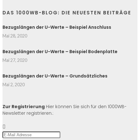
DAS 1000WB-BLOG: DIE NEUESTEN BEITRÄGE
Bezugslängen der U-Werte – Beispiel Anschluss
Mai 28, 2020
Bezugslängen der U-Werte – Beispiel Bodenplatte
Mai 27, 2020
Bezugslängen der U-Werte – Grundsätzliches
Mai 2, 2020
Zur Registrierung
Hier können Sie sich für den 1000WB-
Newsletter registrieren.: