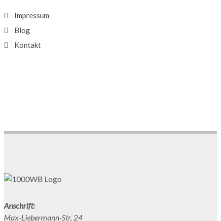
Impressum
Blog
Kontakt
Anschrift:
Max-Liebermann-Str. 24