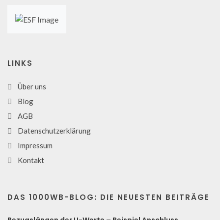
LINKS
Über uns
Blog
AGB
Datenschutzerklärung
Impressum
Kontakt
DAS 1000WB-BLOG: DIE NEUESTEN BEITRÄGE