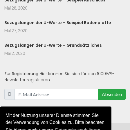
Bezugslängen der U-Werte – Beispiel Anschluss
Mai 28, 2020
Bezugslängen der U-Werte – Beispiel Bodenplatte
Mai 27, 2020
Bezugslängen der U-Werte – Grundsätzliches
Mai 2, 2020
Zur Registrierung
Hier können Sie sich für den 1000WB-
Newsletter registrieren.:
Absenden
Mit der Nutzung unserer Dienste stimmen Sie
der Verwendung von Cookies zu. Bitte beachten