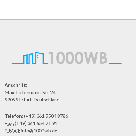
Anschrift:
Max-Liebermann-Str. 24
99099 Erfurt, Deutschland.
Telefon:
(+49) 361 5504 8786
Fax:
(+49) 361 654 71 91
E-Mail:
info@1000wb.de