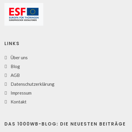
LINKS
Über uns
Blog
AGB
Datenschutzerklärung
Impressum
Kontakt
DAS 1000WB-BLOG: DIE NEUESTEN BEITRÄGE