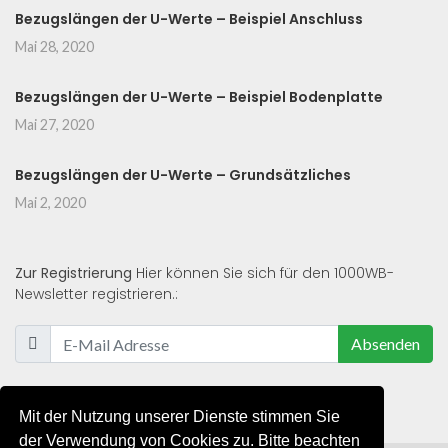
Bezugslängen der U-Werte – Beispiel Anschluss
Mai 28, 2020
Bezugslängen der U-Werte – Beispiel Bodenplatte
Mai 27, 2020
Bezugslängen der U-Werte – Grundsätzliches
Mai 2, 2020
Zur Registrierung
Hier können Sie sich für den 1000WB-
Newsletter registrieren.:
Absenden
Mit der Nutzung unserer Dienste stimmen Sie
der Verwendung von Cookies zu. Bitte beachten