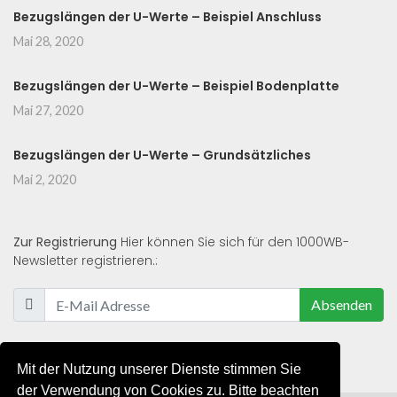
Bezugslängen der U-Werte – Beispiel Anschluss
Mai 28, 2020
Bezugslängen der U-Werte – Beispiel Bodenplatte
Mai 27, 2020
Bezugslängen der U-Werte – Grundsätzliches
Mai 2, 2020
Zur Registrierung
Hier können Sie sich für den 1000WB-
Newsletter registrieren.:
Absenden
Mit der Nutzung unserer Dienste stimmen Sie
der Verwendung von Cookies zu. Bitte beachten