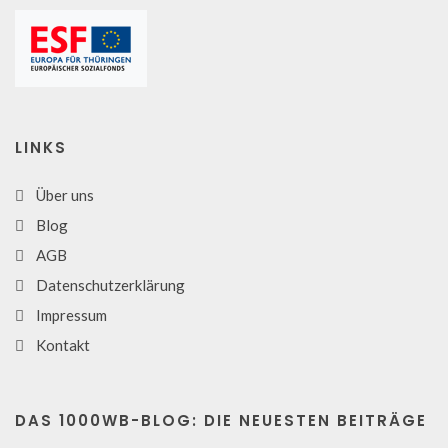
LINKS
Über uns
Blog
AGB
Datenschutzerklärung
Impressum
Kontakt
DAS 1000WB-BLOG: DIE NEUESTEN BEITRÄGE