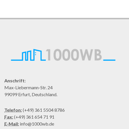
Anschrift:
Max-Liebermann-Str. 24
99099 Erfurt, Deutschland.
Telefon:
(+49) 361 5504 8786
Fax:
(+49) 361 654 71 91
E-Mail:
info@1000wb.de