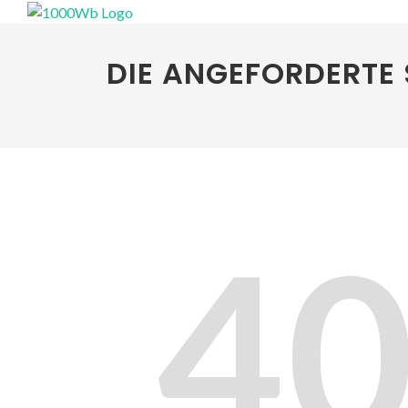
DIE ANGEFORDERTE 
4