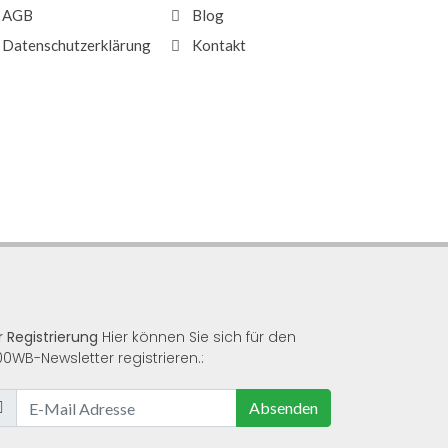
AGB
Blog
Datenschutzerklärung
Kontakt
r Registrierung
Hier können Sie sich für den
00WB-Newsletter registrieren.:
Absenden