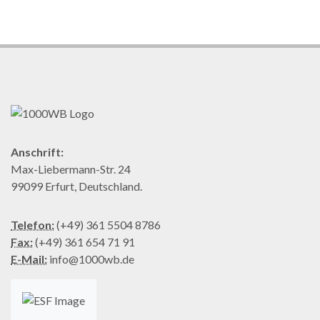
Anschrift:
Max-Liebermann-Str. 24
99099 Erfurt, Deutschland.
Telefon:
(+49) 361 5504 8786
Fax:
(+49) 361 654 71 91
E-Mail:
info@1000wb.de