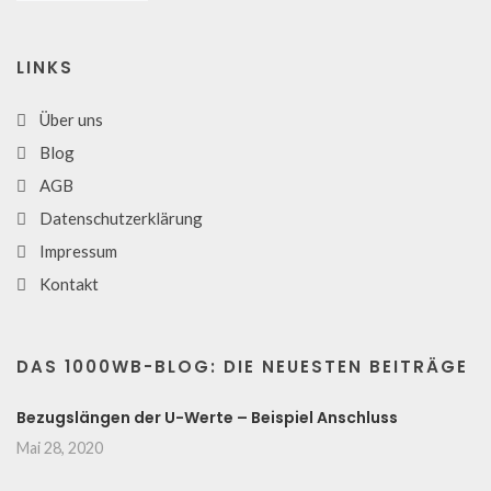
LINKS
Über uns
Blog
AGB
Datenschutzerklärung
Impressum
Kontakt
DAS 1000WB-BLOG: DIE NEUESTEN BEITRÄGE
Bezugslängen der U-Werte – Beispiel Anschluss
Mai 28, 2020