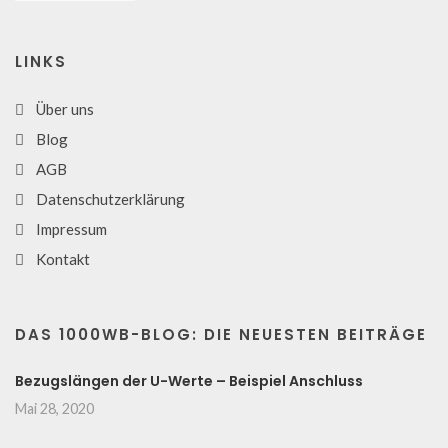
LINKS
Über uns
Blog
AGB
Datenschutzerklärung
Impressum
Kontakt
DAS 1000WB-BLOG: DIE NEUESTEN BEITRÄGE
Bezugslängen der U-Werte – Beispiel Anschluss
Mai 28, 2020