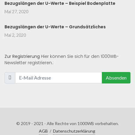
Bezugslängen der U-Werte – Beispiel Bodenplatte
Mai 27, 2020
Bezugslängen der U-Werte – Grundsätzliches
Mai 2, 2020
Zur Registrierung
Hier können Sie sich für den 1000WB-
Newsletter registrieren.:
Absenden
© 2019 - 2021 - Alle Rechte von 1000WB vorbehalten.
AGB
/
Datenschutzerklärung