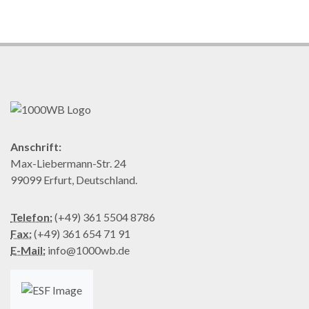
Anschrift:
Max-Liebermann-Str. 24
99099 Erfurt, Deutschland.
Telefon:
(+49) 361 5504 8786
Fax:
(+49) 361 654 71 91
E-Mail:
info@1000wb.de