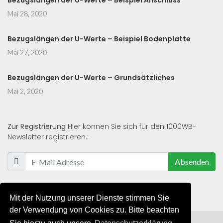
Bezugslängen der U-Werte – Beispiel Anschluss
Mai 28, 2020
Bezugslängen der U-Werte – Beispiel Bodenplatte
Mai 27, 2020
Bezugslängen der U-Werte – Grundsätzliches
Mai 2, 2020
Zur Registrierung
Hier können Sie sich für den 1000WB-
Newsletter registrieren.:
Absenden
Mit der Nutzung unserer Dienste stimmen Sie
der Verwendung von Cookies zu. Bitte beachten