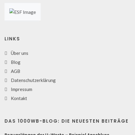
LINKS
Über uns
Blog
AGB
Datenschutzerklärung
Impressum
Kontakt
DAS 1000WB-BLOG: DIE NEUESTEN BEITRÄGE