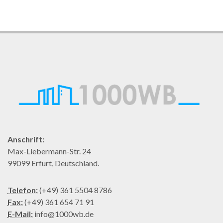
Anschrift:
Max-Liebermann-Str. 24
99099 Erfurt, Deutschland.
Telefon:
(+49) 361 5504 8786
Fax:
(+49) 361 654 71 91
E-Mail:
info@1000wb.de