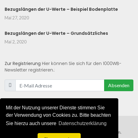
Bezugslängen der U-Werte – Beispiel Bodenplatte
Mai 27, 2020
Bezugslängen der U-Werte – Grundsätzliches
Mai 2, 2020
Zur Registrierung
Hier können Sie sich für den 1000WB-
Newsletter registrieren.:
Absenden
Mit der Nutzung unserer Dienste stimmen Sie
der Verwendung von Cookies zu. Bitte beachten
Sie hierzu auch unsere
Datenschutzerklärung
© 2019 - 2021 - Alle Rechte von 1000WB vorbehalten.