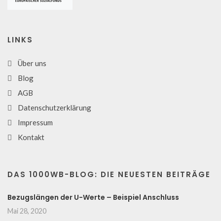
LINKS
Über uns
Blog
AGB
Datenschutzerklärung
Impressum
Kontakt
DAS 1000WB-BLOG: DIE NEUESTEN BEITRÄGE
Bezugslängen der U-Werte – Beispiel Anschluss
Mai 28, 2020