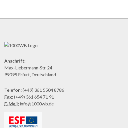
Anschrift:
Max-Liebermann-Str. 24
99099 Erfurt, Deutschland.
Telefon:
(+49) 361 5504 8786
Fax:
(+49) 361 654 71 91
E-Mail:
info@1000wb.de