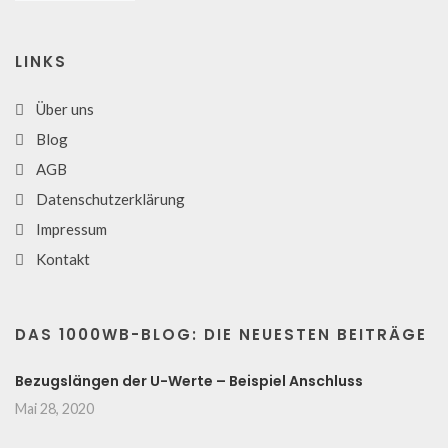
LINKS
Über uns
Blog
AGB
Datenschutzerklärung
Impressum
Kontakt
DAS 1000WB-BLOG: DIE NEUESTEN BEITRÄGE
Bezugslängen der U-Werte – Beispiel Anschluss
Mai 28, 2020