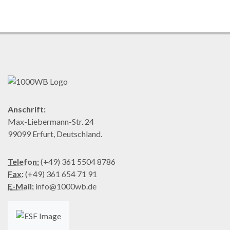
Anschrift:
Max-Liebermann-Str. 24
99099 Erfurt, Deutschland.
Telefon:
(+49) 361 5504 8786
Fax:
(+49) 361 654 71 91
E-Mail:
info@1000wb.de