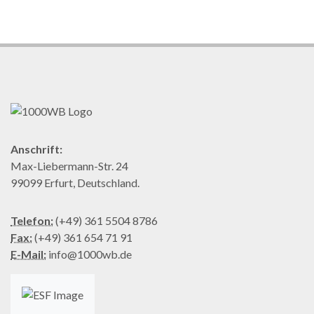
Anschrift:
Max-Liebermann-Str. 24
99099 Erfurt, Deutschland.
Telefon:
(+49) 361 5504 8786
Fax:
(+49) 361 654 71 91
E-Mail:
info@1000wb.de