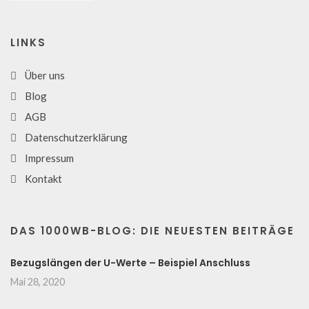
LINKS
Über uns
Blog
AGB
Datenschutzerklärung
Impressum
Kontakt
DAS 1000WB-BLOG: DIE NEUESTEN BEITRÄGE
Bezugslängen der U-Werte – Beispiel Anschluss
Mai 28, 2020