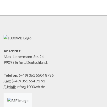
Anschrift:
Max-Liebermann-Str. 24
99099 Erfurt, Deutschland.
Telefon:
(+49) 361 5504 8786
Fax:
(+49) 361 654 71 91
E-Mail:
info@1000wb.de