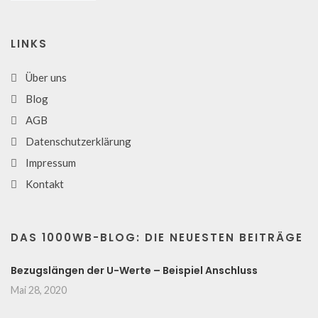
LINKS
Über uns
Blog
AGB
Datenschutzerklärung
Impressum
Kontakt
DAS 1000WB-BLOG: DIE NEUESTEN BEITRÄGE
Bezugslängen der U-Werte – Beispiel Anschluss
Mai 28, 2020