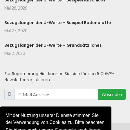
Bezugslängen der U-Werte – Beispiel Anschluss
Mai 28, 2020
Bezugslängen der U-Werte – Beispiel Bodenplatte
Mai 27, 2020
Bezugslängen der U-Werte – Grundsätzliches
Mai 2, 2020
Zur Registrierung
Hier können Sie sich für den 1000WB-
Newsletter registrieren.:
Absenden
Mit der Nutzung unserer Dienste stimmen Sie
der Verwendung von Cookies zu. Bitte beachten