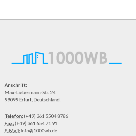
Anschrift:
Max-Liebermann-Str. 24
99099 Erfurt, Deutschland.
Telefon:
(+49) 361 5504 8786
Fax:
(+49) 361 654 71 91
E-Mail:
info@1000wb.de