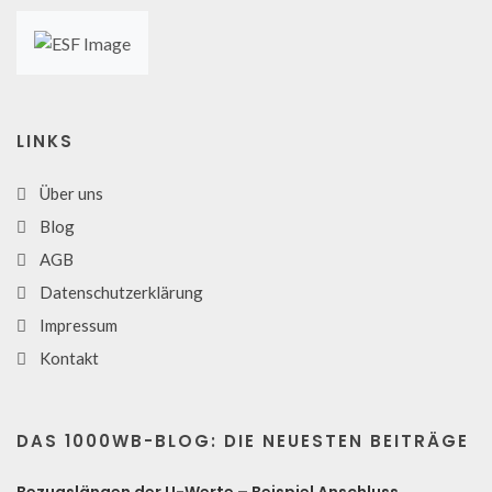
LINKS
Über uns
Blog
AGB
Datenschutzerklärung
Impressum
Kontakt
DAS 1000WB-BLOG: DIE NEUESTEN BEITRÄGE