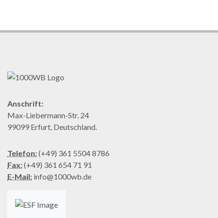
Anschrift:
Max-Liebermann-Str. 24
99099 Erfurt, Deutschland.
Telefon:
(+49) 361 5504 8786
Fax:
(+49) 361 654 71 91
E-Mail:
info@1000wb.de