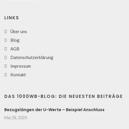
LINKS
Über uns
Blog
AGB
Datenschutzerklärung
Impressum
Kontakt
DAS 1000WB-BLOG: DIE NEUESTEN BEITRÄGE
Bezugslängen der U-Werte – Beispiel Anschluss
Mai 28, 2020