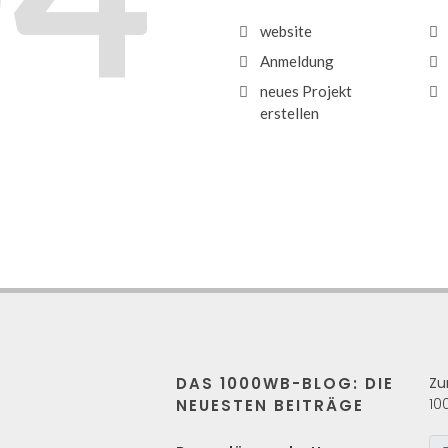
website
Anmeldung
neues Projekt
erstellen
DAS 1000WB-BLOG: DIE
Zu
10
NEUESTEN BEITRÄGE
s