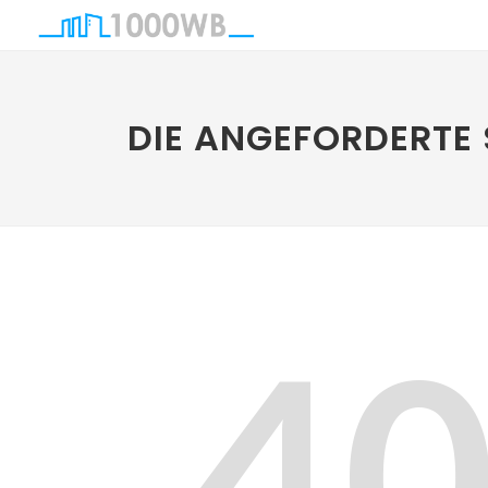
DIE ANGEFORDERTE 
4