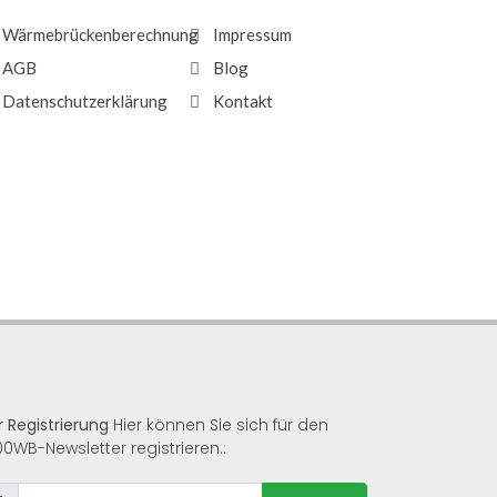
Wärmebrückenberechnung
Impressum
AGB
Blog
Datenschutzerklärung
Kontakt
r Registrierung
Hier können Sie sich für den
00WB-Newsletter registrieren.: