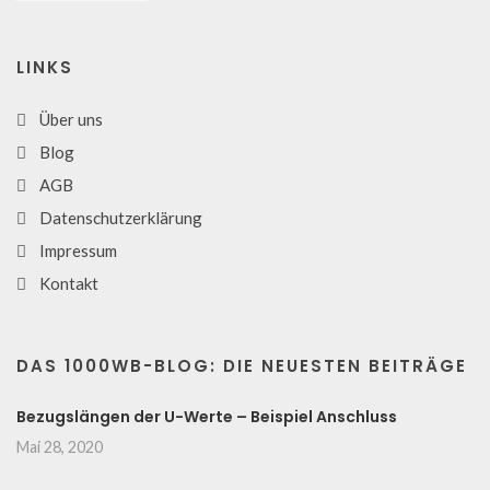
LINKS
Über uns
Blog
AGB
Datenschutzerklärung
Impressum
Kontakt
DAS 1000WB-BLOG: DIE NEUESTEN BEITRÄGE
Bezugslängen der U-Werte – Beispiel Anschluss
Mai 28, 2020