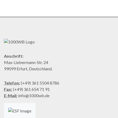
Anschrift:
Max-Liebermann-Str. 24
99099 Erfurt, Deutschland.
Telefon:
(+49) 361 5504 8786
Fax:
(+49) 361 654 71 91
E-Mail:
info@1000wb.de