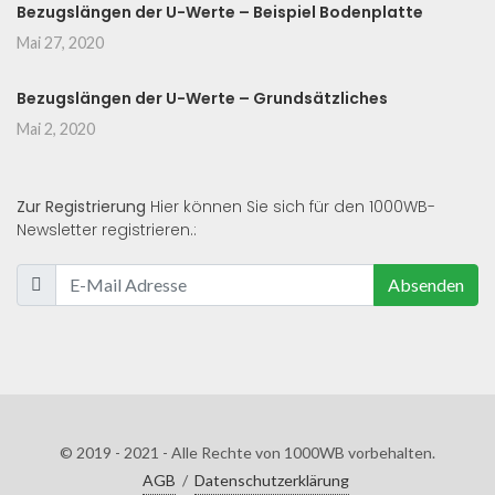
Bezugslängen der U-Werte – Beispiel Bodenplatte
Mai 27, 2020
Bezugslängen der U-Werte – Grundsätzliches
Mai 2, 2020
Zur Registrierung
Hier können Sie sich für den 1000WB-
Newsletter registrieren.:
Absenden
© 2019 - 2021 - Alle Rechte von 1000WB vorbehalten.
AGB
/
Datenschutzerklärung