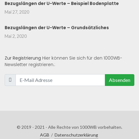
Bezugslängen der U-Werte – Beispiel Bodenplatte
Mai 27, 2020
Bezugslängen der U-Werte – Grundsätzliches
Mai 2, 2020
Zur Registrierung
Hier können Sie sich für den 1000WB-
Newsletter registrieren.:
Absenden
© 2019 - 2021 - Alle Rechte von 1000WB vorbehalten.
AGB
/
Datenschutzerklärung