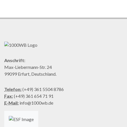
Anschrift:
Max-Liebermann-Str. 24
99099 Erfurt, Deutschland.
Telefon:
(+49) 361 5504 8786
Fax:
(+49) 361 654 71 91
E-Mail:
info@1000wb.de