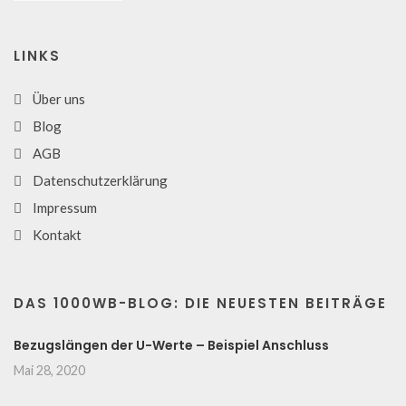
LINKS
Über uns
Blog
AGB
Datenschutzerklärung
Impressum
Kontakt
DAS 1000WB-BLOG: DIE NEUESTEN BEITRÄGE
Bezugslängen der U-Werte – Beispiel Anschluss
Mai 28, 2020