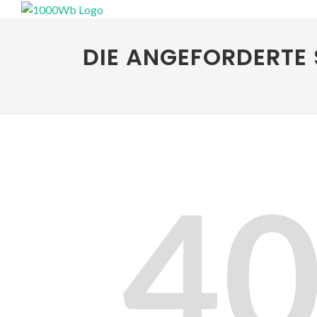
DIE ANGEFORDERTE 
4