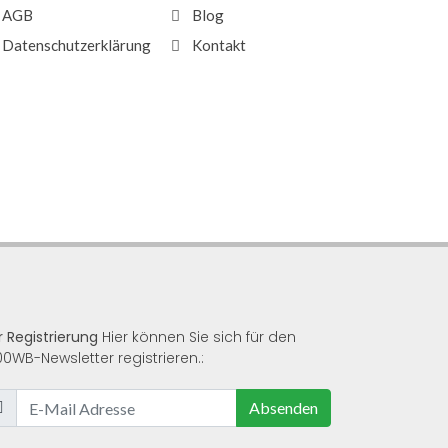
AGB
Blog
Datenschutzerklärung
Kontakt
r Registrierung
Hier können Sie sich für den
00WB-Newsletter registrieren.:
Absenden