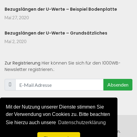
Bezugslängen der U-Werte – Beispiel Bodenplatte
Mai 27, 2020
Bezugslängen der U-Werte – Grundsätzliches
Mai 2, 2020
Zur Registrierung
Hier können Sie sich für den 1000WB-
Newsletter registrieren.:
Absenden
Mit der Nutzung unserer Dienste stimmen Sie
der Verwendung von Cookies zu. Bitte beachten
Sie hierzu auch unsere
Datenschutzerklärung
© 2019 - 2021 - Alle Rechte von 1000WB vorbehalten.