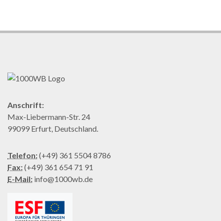
Anschrift:
Max-Liebermann-Str. 24
99099 Erfurt, Deutschland.
Telefon:
(+49) 361 5504 8786
Fax:
(+49) 361 654 71 91
E-Mail:
info@1000wb.de