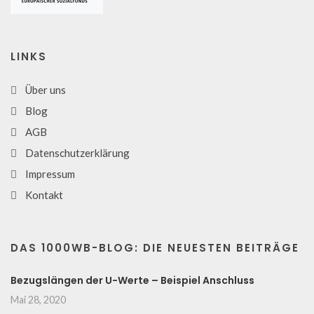
LINKS
Über uns
Blog
AGB
Datenschutzerklärung
Impressum
Kontakt
DAS 1000WB-BLOG: DIE NEUESTEN BEITRÄGE
Bezugslängen der U-Werte – Beispiel Anschluss
Mai 28, 2020