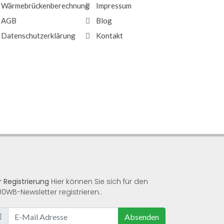
Wärmebrückenberechnung
Impressum
AGB
Blog
Datenschutzerklärung
Kontakt
r Registrierung
Hier können Sie sich für den
00WB-Newsletter registrieren.:
Absenden