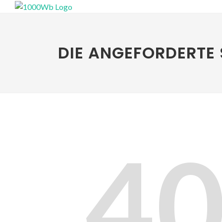
DIE ANGEFORDERTE 
4