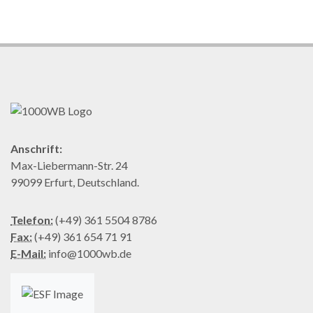
Anschrift:
Max-Liebermann-Str. 24
99099 Erfurt, Deutschland.
Telefon:
(+49) 361 5504 8786
Fax:
(+49) 361 654 71 91
E-Mail:
info@1000wb.de