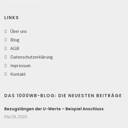
LINKS
Über uns
Blog
AGB
Datenschutzerklärung
Impressum
Kontakt
DAS 1000WB-BLOG: DIE NEUESTEN BEITRÄGE
Bezugslängen der U-Werte – Beispiel Anschluss
Mai 28, 2020