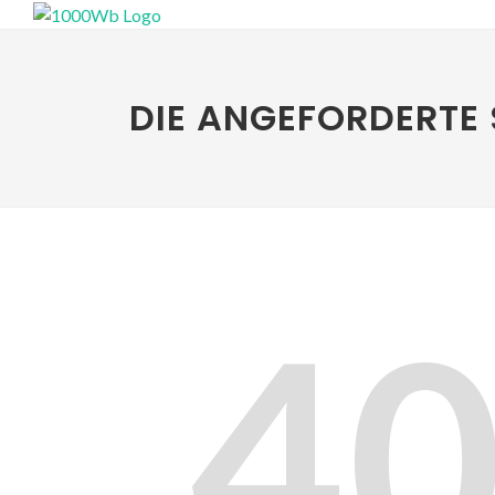
DIE ANGEFORDERTE 
4