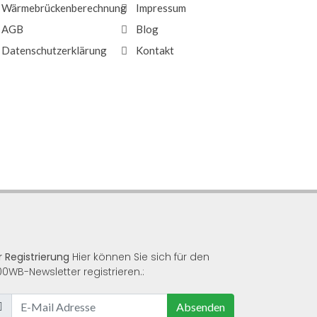
Wärmebrückenberechnung
Impressum
AGB
Blog
Datenschutzerklärung
Kontakt
r Registrierung
Hier können Sie sich für den
00WB-Newsletter registrieren.:
Absenden