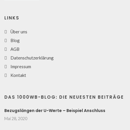
LINKS
Über uns
Blog
AGB
Datenschutzerklärung
Impressum
Kontakt
DAS 1000WB-BLOG: DIE NEUESTEN BEITRÄGE
Bezugslängen der U-Werte – Beispiel Anschluss
Mai 28, 2020