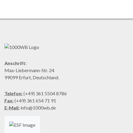
Anschrift:
Max-Liebermann-Str. 24
99099 Erfurt, Deutschland.
Telefon:
(+49) 361 5504 8786
Fax:
(+49) 361 654 71 91
E-Mail:
info@1000wb.de