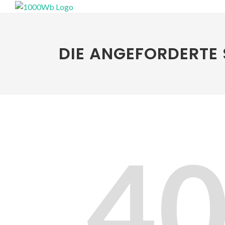
DIE ANGEFORDERTE 
4