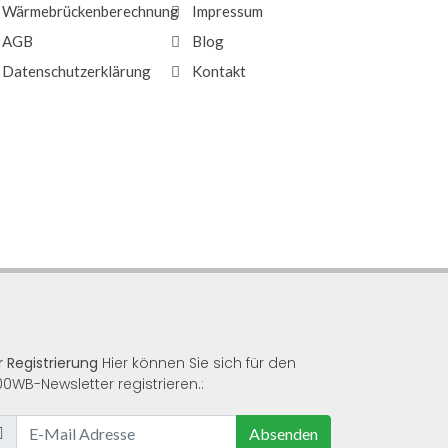
Wärmebrückenberechnung
Impressum
AGB
Blog
Datenschutzerklärung
Kontakt
r Registrierung
Hier können Sie sich für den
00WB-Newsletter registrieren.:
Absenden