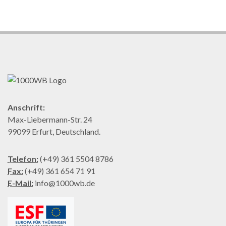
Anschrift:
Max-Liebermann-Str. 24
99099 Erfurt, Deutschland.
Telefon:
(+49) 361 5504 8786
Fax:
(+49) 361 654 71 91
E-Mail:
info@1000wb.de