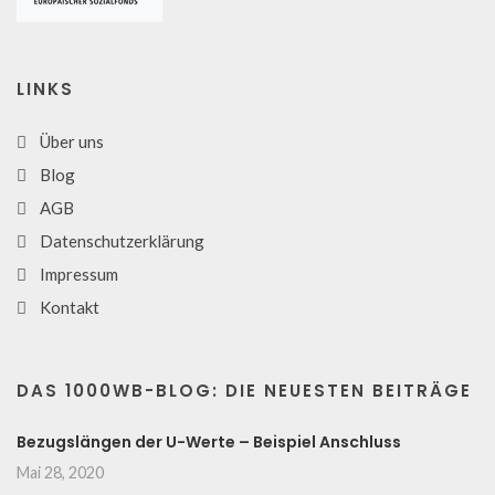
LINKS
Über uns
Blog
AGB
Datenschutzerklärung
Impressum
Kontakt
DAS 1000WB-BLOG: DIE NEUESTEN BEITRÄGE
Bezugslängen der U-Werte – Beispiel Anschluss
Mai 28, 2020