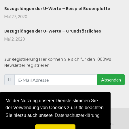
Bezugslängen der U-Werte – Beispiel Bodenplatte
Mai 27, 2020
Bezugslängen der U-Werte – Grundsätzliches
Mai 2, 2020
Zur Registrierung
Hier können Sie sich für den 1000WB-
Newsletter registrieren.:
Absenden
Mit der Nutzung unserer Dienste stimmen Sie
der Verwendung von Cookies zu. Bitte beachten
Sie hierzu auch unsere
Datenschutzerklärung
© 2019 - 2021 - Alle Rechte von 1000WB vorbehalten.